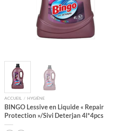
ACCUEIL
/
HYGIÈNE
BINGO Lessive en Liquide « Repair
Protection »/Sivi Deterjan 4l*4pcs