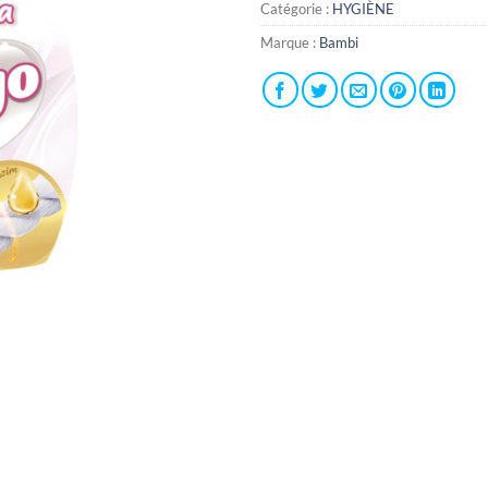
Catégorie :
HYGIÈNE
Marque :
Bambi