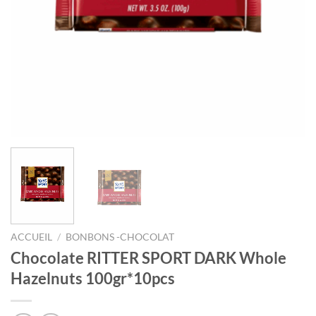
ACCUEIL
/
BONBONS -CHOCOLAT
Chocolate RITTER SPORT DARK Whole
Hazelnuts 100gr*10pcs