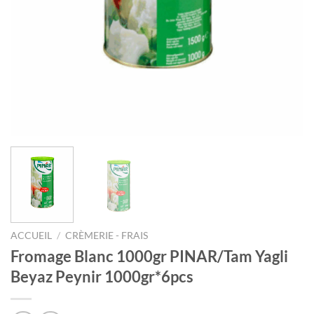
ACCUEIL
/
CRÈMERIE - FRAIS
Fromage Blanc 1000gr PINAR/Tam Yagli
Beyaz Peynir 1000gr*6pcs