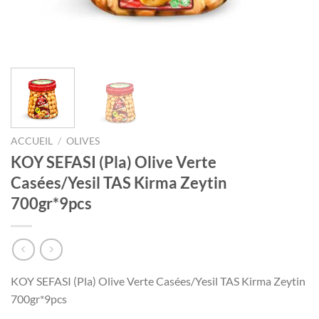
ACCUEIL
/
OLIVES
KOY SEFASI (Pla) Olive Verte
Casées/Yesil TAS Kirma Zeytin
700gr*9pcs
KOY SEFASI (Pla) Olive Verte Casées/Yesil TAS Kirma Zeytin
700gr*9pcs