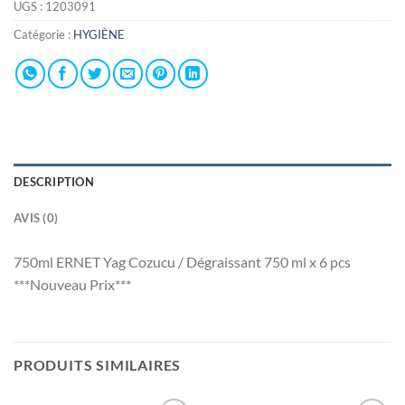
UGS :
1203091
Catégorie :
HYGIÈNE
DESCRIPTION
AVIS (0)
750ml ERNET Yag Cozucu / Dégraissant 750 ml x 6 pcs
***Nouveau Prix***
PRODUITS SIMILAIRES