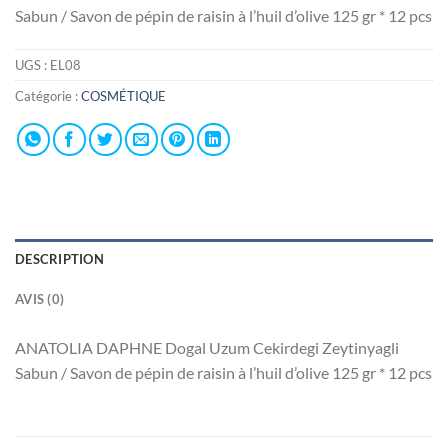
Sabun / Savon de pépin de raisin à l’huil d’olive 125 gr * 12 pcs
UGS :
EL08
Catégorie :
COSMÉTIQUE
DESCRIPTION
AVIS (0)
ANATOLIA DAPHNE Dogal Uzum Cekirdegi Zeytinyagli
Sabun / Savon de pépin de raisin à l’huil d’olive 125 gr * 12 pcs