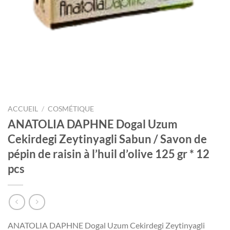
ACCUEIL
/
COSMÉTIQUE
ANATOLIA DAPHNE Dogal Uzum
Cekirdegi Zeytinyagli Sabun / Savon de
pépin de raisin à l’huil d’olive 125 gr * 12
pcs
ANATOLIA DAPHNE Dogal Uzum Cekirdegi Zeytinyagli