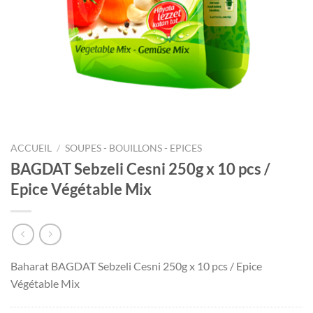
ACCUEIL
/
SOUPES - BOUILLONS - EPICES
BAGDAT Sebzeli Cesni 250g x 10 pcs /
Epice Végétable Mix
Baharat BAGDAT Sebzeli Cesni 250g x 10 pcs / Epice
Végétable Mix