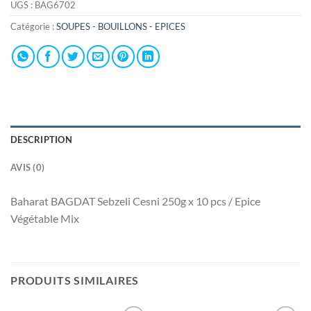
UGS :
BAG6702
Catégorie :
SOUPES - BOUILLONS - EPICES
DESCRIPTION
AVIS (0)
Baharat BAGDAT Sebzeli Cesni 250g x 10 pcs / Epice
Végétable Mix
PRODUITS SIMILAIRES