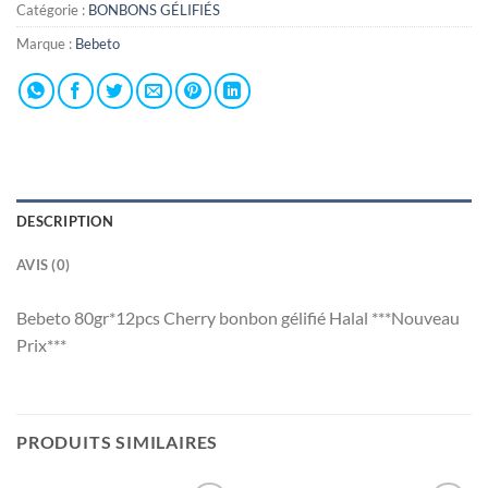
Catégorie :
BONBONS GÉLIFIÉS
Marque :
Bebeto
DESCRIPTION
AVIS (0)
Bebeto 80gr*12pcs Cherry bonbon gélifié Halal ***Nouveau
Prix***
PRODUITS SIMILAIRES