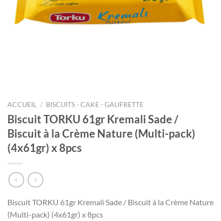
ACCUEIL
/
BISCUITS - CAKE - GAUFRETTE
Biscuit TORKU 61gr Kremali Sade /
Biscuit à la Crème Nature (Multi-pack)
(4x61gr) x 8pcs
Biscuit TORKU 61gr Kremali Sade / Biscuit à la Crème Nature
(Multi-pack) (4x61gr) x 8pcs