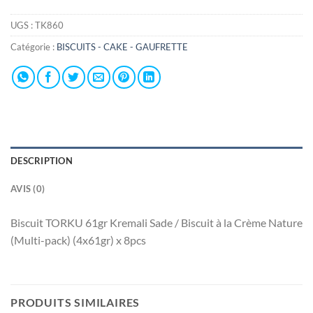
UGS :
TK860
Catégorie :
BISCUITS - CAKE - GAUFRETTE
DESCRIPTION
AVIS (0)
Biscuit TORKU 61gr Kremali Sade / Biscuit à la Crème Nature
(Multi-pack) (4x61gr) x 8pcs
PRODUITS SIMILAIRES