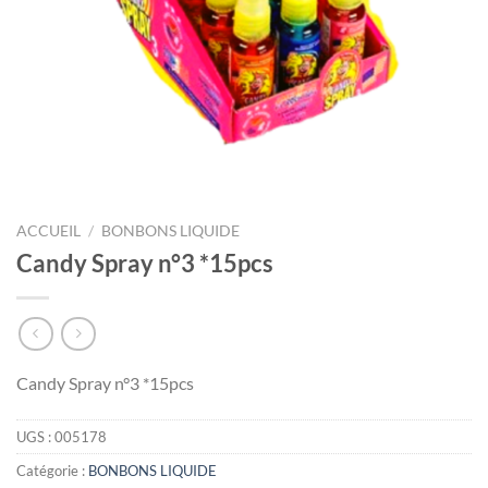
ACCUEIL
/
BONBONS LIQUIDE
Candy Spray n°3 *15pcs
Candy Spray n°3 *15pcs
UGS :
005178
Catégorie :
BONBONS LIQUIDE