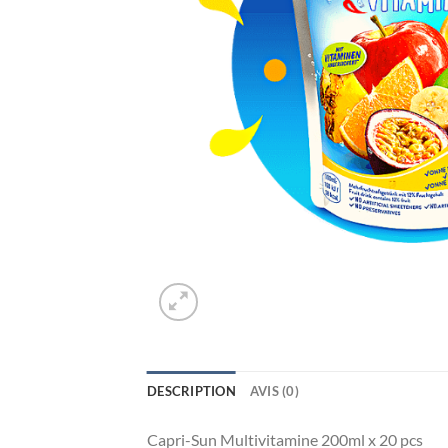
DESCRIPTION
AVIS (0)
Capri-Sun Multivitamine 200ml x 20 pcs