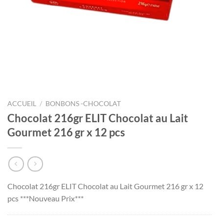
ACCUEIL
/
BONBONS -CHOCOLAT
Chocolat 216gr ELIT Chocolat au Lait
Gourmet 216 gr x 12 pcs
Chocolat 216gr ELIT Chocolat au Lait Gourmet 216 gr x 12
pcs ***Nouveau Prix***