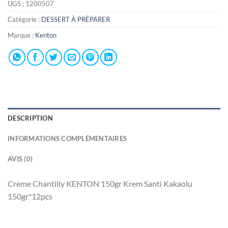
UGS :
1200507
Catégorie :
DESSERT À PRÉPARER
Marque :
Kenton
DESCRIPTION
INFORMATIONS COMPLÉMENTAIRES
AVIS (0)
Creme Chantilly KENTON 150gr Krem Santi Kakaolu
150gr*12pcs