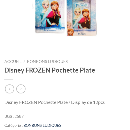
ACCUEIL
/
BONBONS LUDIQUES
Disney FROZEN Pochette Plate
Disney FROZEN Pochette Plate / Display de 12pcs
UGS :
2587
Catégorie :
BONBONS LUDIQUES