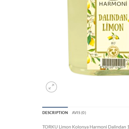
DESCRIPTION
AVIS (0)
TORKU Limon Kolonya Harmoni Dalindan 100 