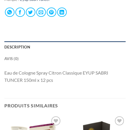
DESCRIPTION
AVIS (0)
Eau de Cologne Spray Citron Classique EYUP SABRI
TUNCER 150ml x 12 pcs
PRODUITS SIMILAIRES
Ajouter
Ajouter