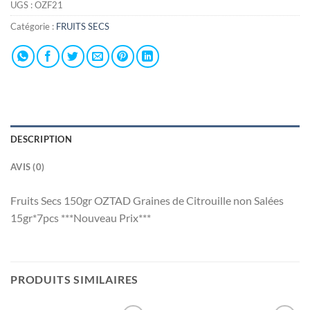
UGS :
OZF21
Catégorie :
FRUITS SECS
DESCRIPTION
AVIS (0)
Fruits Secs 150gr OZTAD Graines de Citrouille non Salées
15gr*7pcs ***Nouveau Prix***
PRODUITS SIMILAIRES