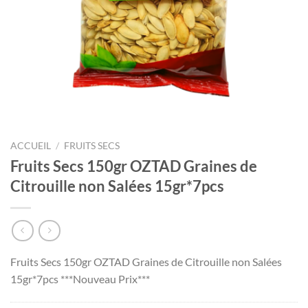
ACCUEIL
/
FRUITS SECS
Fruits Secs 150gr OZTAD Graines de
Citrouille non Salées 15gr*7pcs
Fruits Secs 150gr OZTAD Graines de Citrouille non Salées
15gr*7pcs ***Nouveau Prix***