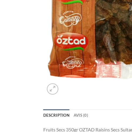
DESCRIPTION
AVIS (0)
Fruits Secs 350gr OZTAD Raisins Secs Sulta