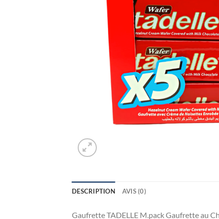
DESCRIPTION
AVIS (0)
Gaufrette TADELLE M.pack Gaufrette au Cho