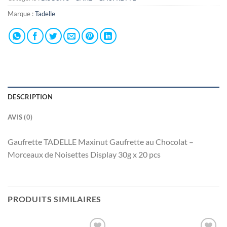
Marque :
Tadelle
DESCRIPTION
AVIS (0)
Gaufrette TADELLE Maxinut Gaufrette au Chocolat –
Morceaux de Noisettes Display 30g x 20 pcs
PRODUITS SIMILAIRES