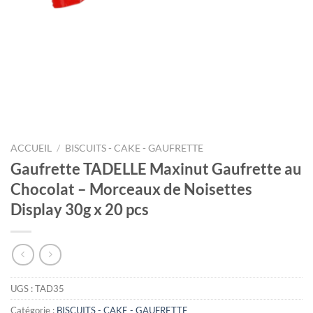
ACCUEIL
/
BISCUITS - CAKE - GAUFRETTE
Gaufrette TADELLE Maxinut Gaufrette au
Chocolat – Morceaux de Noisettes
Display 30g x 20 pcs
UGS :
TAD35
Catégorie :
BISCUITS - CAKE - GAUFRETTE