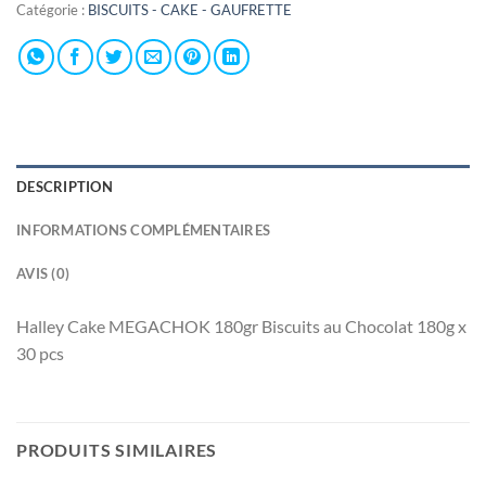
Catégorie :
BISCUITS - CAKE - GAUFRETTE
DESCRIPTION
INFORMATIONS COMPLÉMENTAIRES
AVIS (0)
Halley Cake MEGACHOK 180gr Biscuits au Chocolat 180g x
30 pcs
PRODUITS SIMILAIRES