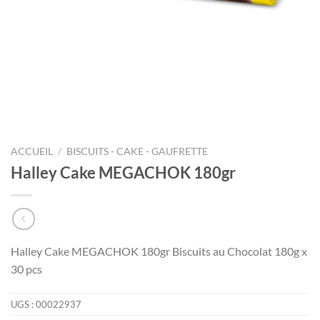
ACCUEIL
/
BISCUITS - CAKE - GAUFRETTE
Halley Cake MEGACHOK 180gr
Halley Cake MEGACHOK 180gr Biscuits au Chocolat 180g x
30 pcs
UGS :
00022937