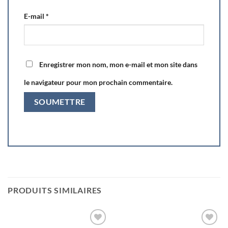
E-mail
*
Enregistrer mon nom, mon e-mail et mon site dans
le navigateur pour mon prochain commentaire.
PRODUITS SIMILAIRES