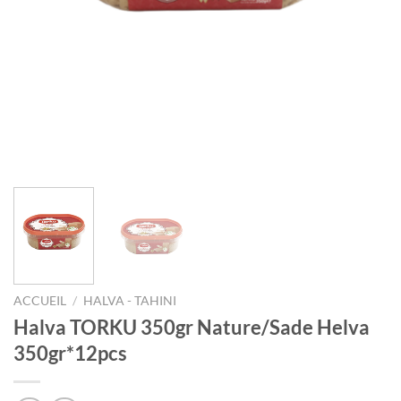
ACCUEIL
/
HALVA - TAHINI
Halva TORKU 350gr Nature/Sade Helva
350gr*12pcs