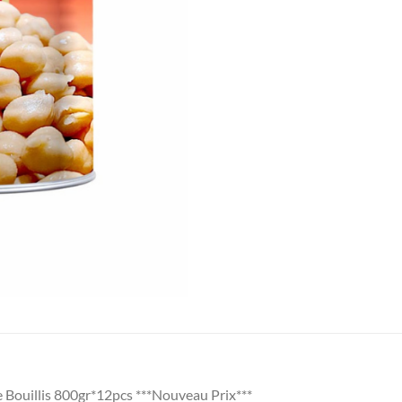
Bouillis 800gr*12pcs ***Nouveau Prix***