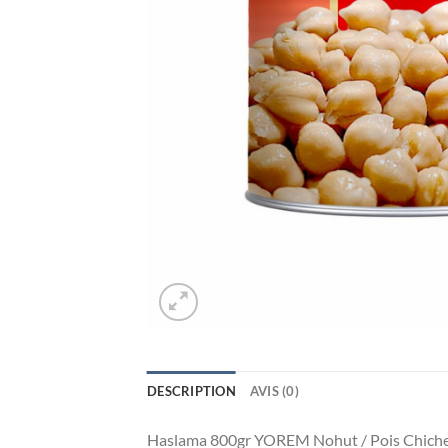
DESCRIPTION
AVIS (0)
Haslama 800gr YOREM Nohut / Pois Chiche 