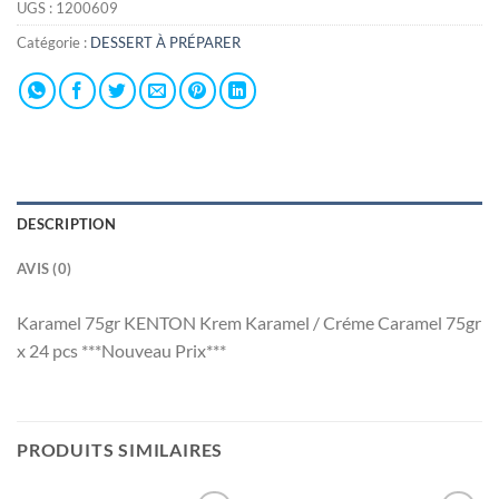
UGS :
1200609
Catégorie :
DESSERT À PRÉPARER
DESCRIPTION
AVIS (0)
Karamel 75gr KENTON Krem Karamel / Créme Caramel 75gr
x 24 pcs ***Nouveau Prix***
PRODUITS SIMILAIRES