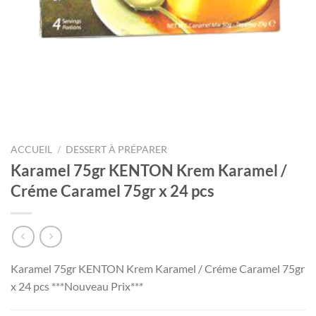
ACCUEIL
/
DESSERT À PRÉPARER
Karamel 75gr KENTON Krem Karamel /
Créme Caramel 75gr x 24 pcs
Karamel 75gr KENTON Krem Karamel / Créme Caramel 75gr
x 24 pcs ***Nouveau Prix***