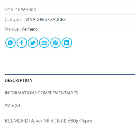
UGS :
1096A003
Catégorie :
VINAIGRES - SAUCES
Marque :
Kelmendi
DESCRIPTION
INFORMATIONS COMPLÉMENTAIRES
AVIS (0)
KELMENDI Ajvar Mild (Tatli) 680gr*6pcs