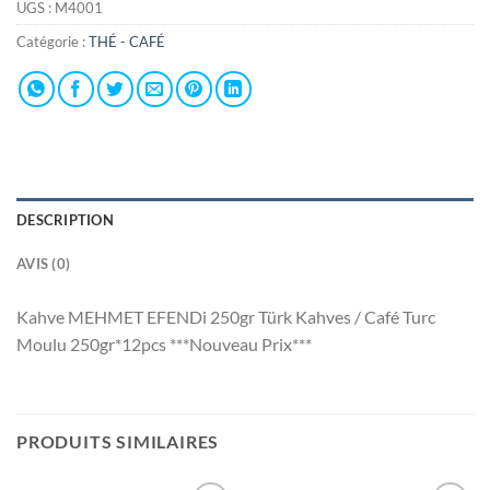
UGS :
M4001
Catégorie :
THÉ - CAFÉ
DESCRIPTION
AVIS (0)
Kahve MEHMET EFENDi 250gr Türk Kahves / Café Turc
Moulu 250gr*12pcs ***Nouveau Prix***
PRODUITS SIMILAIRES