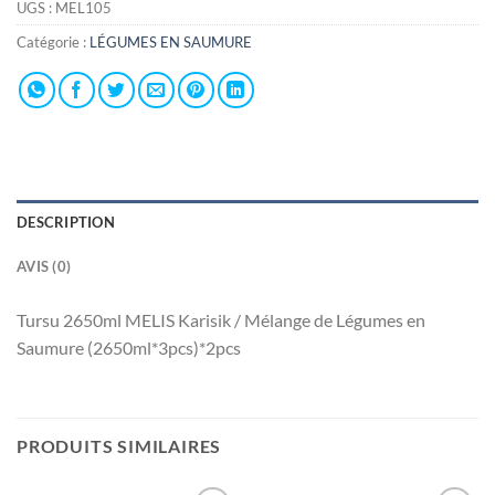
UGS :
MEL105
Catégorie :
LÉGUMES EN SAUMURE
DESCRIPTION
AVIS (0)
Tursu 2650ml MELIS Karisik / Mélange de Légumes en
Saumure (2650ml*3pcs)*2pcs
PRODUITS SIMILAIRES