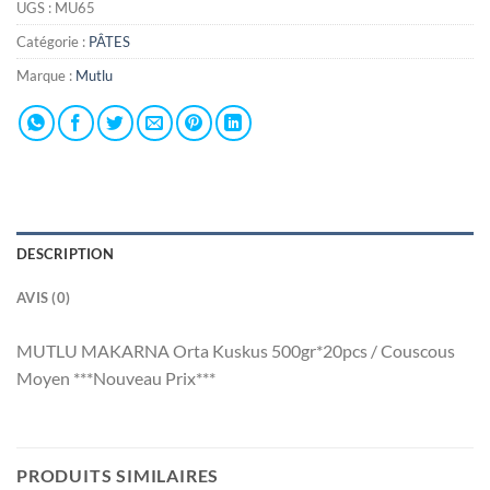
UGS :
MU65
Catégorie :
PÂTES
Marque :
Mutlu
DESCRIPTION
AVIS (0)
MUTLU MAKARNA Orta Kuskus 500gr*20pcs / Couscous
Moyen ***Nouveau Prix***
PRODUITS SIMILAIRES