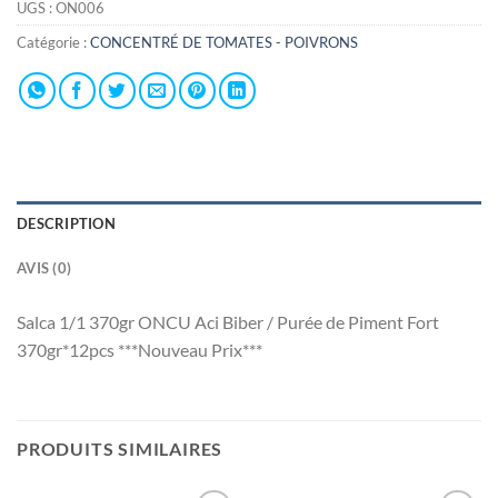
UGS :
ON006
Catégorie :
CONCENTRÉ DE TOMATES - POIVRONS
DESCRIPTION
AVIS (0)
Salca 1/1 370gr ONCU Aci Biber / Purée de Piment Fort
370gr*12pcs ***Nouveau Prix***
PRODUITS SIMILAIRES