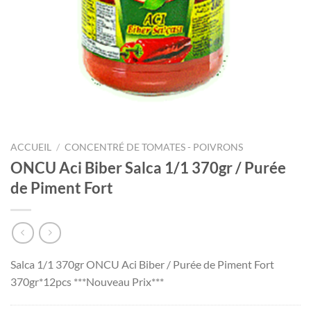
ACCUEIL
/
CONCENTRÉ DE TOMATES - POIVRONS
ONCU Aci Biber Salca 1/1 370gr / Purée
de Piment Fort
Salca 1/1 370gr ONCU Aci Biber / Purée de Piment Fort
370gr*12pcs ***Nouveau Prix***