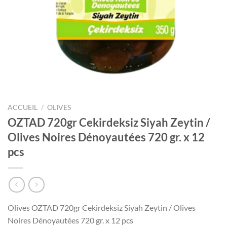
ACCUEIL
/
OLIVES
OZTAD 720gr Cekirdeksiz Siyah Zeytin /
Olives Noires Dénoyautées 720 gr. x 12
pcs
Olives OZTAD 720gr Cekirdeksiz Siyah Zeytin / Olives
Noires Dénoyautées 720 gr. x 12 pcs