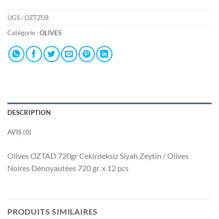
UGS :
OZTZ08
Catégorie :
OLIVES
DESCRIPTION
AVIS (0)
Olives OZTAD 720gr Cekirdeksiz Siyah Zeytin / Olives
Noires Dénoyautées 720 gr. x 12 pcs
PRODUITS SIMILAIRES