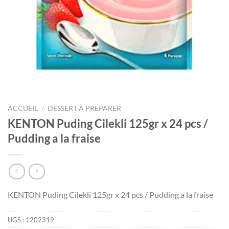
ACCUEIL
/
DESSERT À PRÉPARER
KENTON Puding Cilekli 125gr x 24 pcs /
Pudding a la fraise
KENTON Puding Cilekli 125gr x 24 pcs / Pudding a la fraise
UGS :
1202319