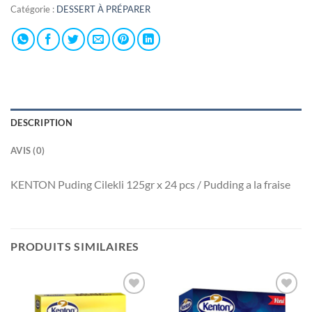
Catégorie :
DESSERT À PRÉPARER
DESCRIPTION
AVIS (0)
KENTON Puding Cilekli 125gr x 24 pcs / Pudding a la fraise
PRODUITS SIMILAIRES
Ajouter
Ajouter