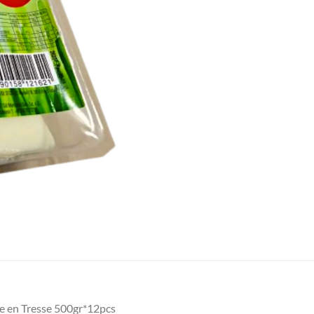
e en Tresse 500gr*12pcs