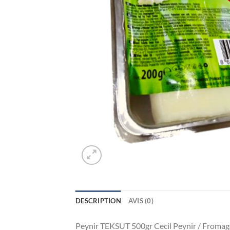
DESCRIPTION
AVIS (0)
Peynir TEKSUT 500gr Cecil Peynir / Fromag