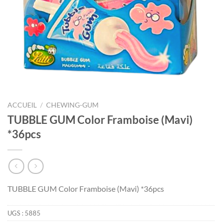
ACCUEIL
/
CHEWING-GUM
TUBBLE GUM Color Framboise (Mavi)
*36pcs
TUBBLE GUM Color Framboise (Mavi) *36pcs
UGS :
5885