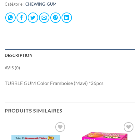
Catégorie :
CHEWING-GUM
DESCRIPTION
AVIS (0)
TUBBLE GUM Color Framboise (Mavi) *36pcs
PRODUITS SIMILAIRES
Ajouter
Ajouter