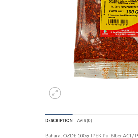
DESCRIPTION
AVIS (0)
Baharat OZDE 100gr IPEK Pul Biber ACI / P