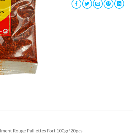
iment Rouge Paillettes Fort 100gr*20pcs