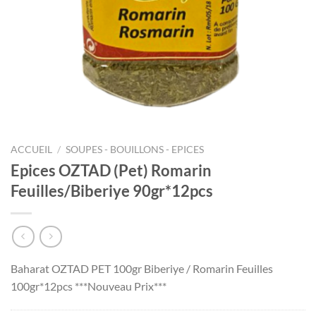
ACCUEIL
/
SOUPES - BOUILLONS - EPICES
Epices OZTAD (Pet) Romarin
Feuilles/Biberiye 90gr*12pcs
Baharat OZTAD PET 100gr Biberiye / Romarin Feuilles
100gr*12pcs ***Nouveau Prix***