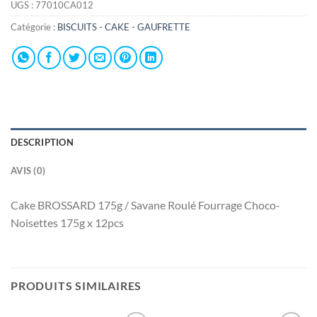
UGS :
77010CA012
Catégorie :
BISCUITS - CAKE - GAUFRETTE
DESCRIPTION
AVIS (0)
Cake BROSSARD 175g / Savane Roulé Fourrage Choco-
Noisettes 175g x 12pcs
PRODUITS SIMILAIRES