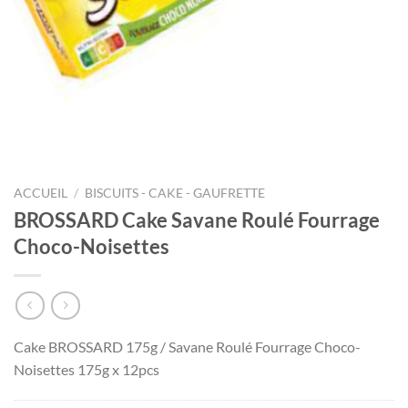
ACCUEIL
/
BISCUITS - CAKE - GAUFRETTE
BROSSARD Cake Savane Roulé Fourrage
Choco-Noisettes
Cake BROSSARD 175g / Savane Roulé Fourrage Choco-
Noisettes 175g x 12pcs