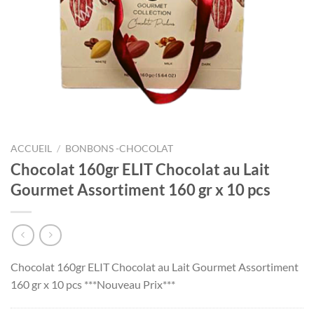
ACCUEIL
/
BONBONS -CHOCOLAT
Chocolat 160gr ELIT Chocolat au Lait
Gourmet Assortiment 160 gr x 10 pcs
Chocolat 160gr ELIT Chocolat au Lait Gourmet Assortiment
160 gr x 10 pcs ***Nouveau Prix***