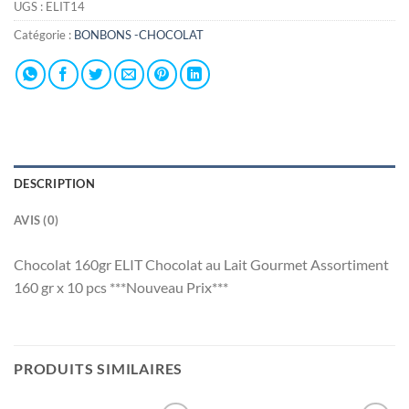
UGS :
ELIT14
Catégorie :
BONBONS -CHOCOLAT
DESCRIPTION
AVIS (0)
Chocolat 160gr ELIT Chocolat au Lait Gourmet Assortiment
160 gr x 10 pcs ***Nouveau Prix***
PRODUITS SIMILAIRES