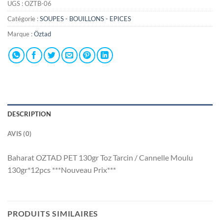
UGS :
OZTB-06
Catégorie :
SOUPES - BOUILLONS - EPICES
Marque :
Öztad
DESCRIPTION
AVIS (0)
Baharat OZTAD PET 130gr Toz Tarcin / Cannelle Moulu
130gr*12pcs ***Nouveau Prix***
PRODUITS SIMILAIRES