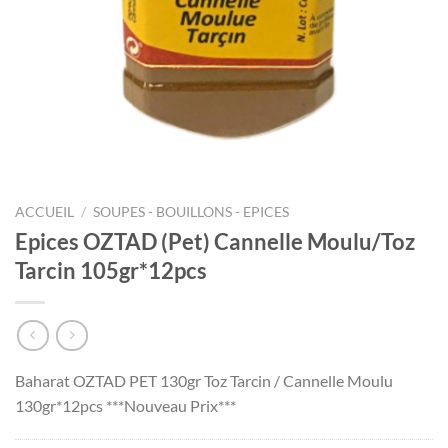
ACCUEIL
/
SOUPES - BOUILLONS - EPICES
Epices OZTAD (Pet) Cannelle Moulu/Toz
Tarcin 105gr*12pcs
Baharat OZTAD PET 130gr Toz Tarcin / Cannelle Moulu
130gr*12pcs ***Nouveau Prix***