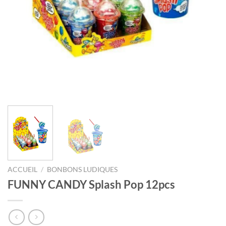
ACCUEIL
/
BONBONS LUDIQUES
FUNNY CANDY Splash Pop 12pcs