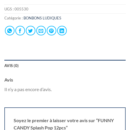
UGS :
005530
Catégorie :
BONBONS LUDIQUES
AVIS (0)
Avis
Il n’y a pas encore d’avis.
Soyez le premier à laisser votre avis sur “FUNNY
CANDY Splash Pop 12pcs”