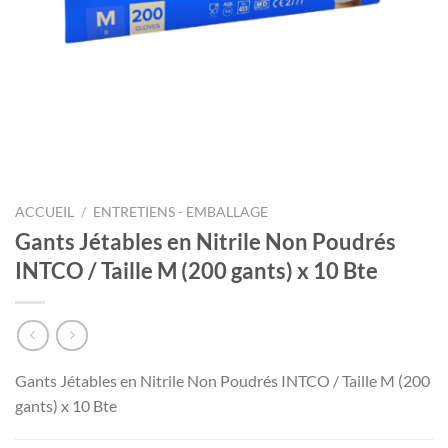
ACCUEIL
/
ENTRETIENS - EMBALLAGE
Gants Jétables en Nitrile Non Poudrés
INTCO / Taille M (200 gants) x 10 Bte
Gants Jétables en Nitrile Non Poudrés INTCO / Taille M (200
gants) x 10 Bte