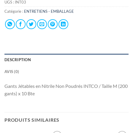
UGS :
INT03
Catégorie :
ENTRETIENS - EMBALLAGE
DESCRIPTION
AVIS (0)
Gants Jétables en Nitrile Non Poudrés INTCO / Taille M (200
gants) x 10 Bte
PRODUITS SIMILAIRES