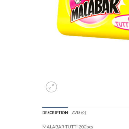
DESCRIPTION
AVIS (0)
MALABAR TUTTI 200pcs