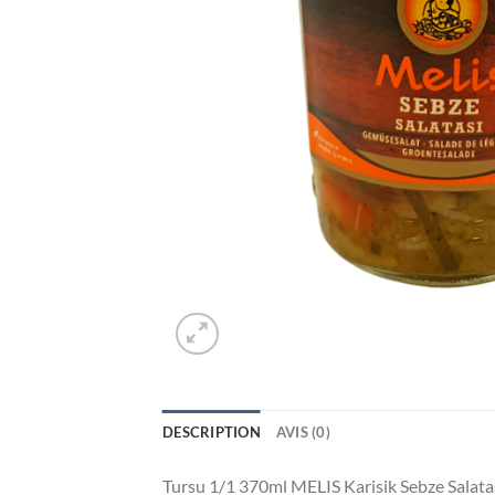
DESCRIPTION
AVIS (0)
Tursu 1/1 370ml MELIS Karisik Sebze Salata