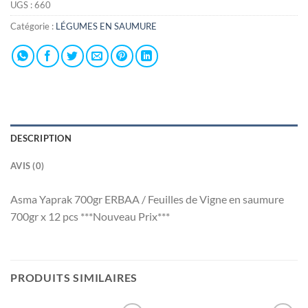
UGS :
660
Catégorie :
LÉGUMES EN SAUMURE
DESCRIPTION
AVIS (0)
Asma Yaprak 700gr ERBAA / Feuilles de Vigne en saumure
700gr x 12 pcs ***Nouveau Prix***
PRODUITS SIMILAIRES