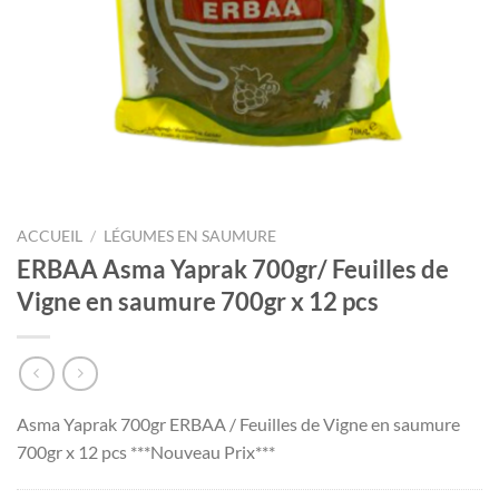
ACCUEIL
/
LÉGUMES EN SAUMURE
ERBAA Asma Yaprak 700gr/ Feuilles de
Vigne en saumure 700gr x 12 pcs
Asma Yaprak 700gr ERBAA / Feuilles de Vigne en saumure
700gr x 12 pcs ***Nouveau Prix***