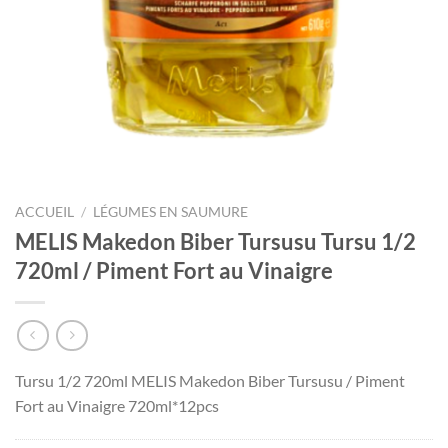
ACCUEIL
/
LÉGUMES EN SAUMURE
MELIS Makedon Biber Tursusu Tursu 1/2
720ml / Piment Fort au Vinaigre
Tursu 1/2 720ml MELIS Makedon Biber Tursusu / Piment
Fort au Vinaigre 720ml*12pcs