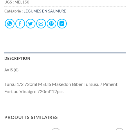
UGS :
MEL150
Catégorie :
LÉGUMES EN SAUMURE
DESCRIPTION
AVIS (0)
Tursu 1/2 720ml MELIS Makedon Biber Tursusu / Piment
Fort au Vinaigre 720ml*12pcs
PRODUITS SIMILAIRES