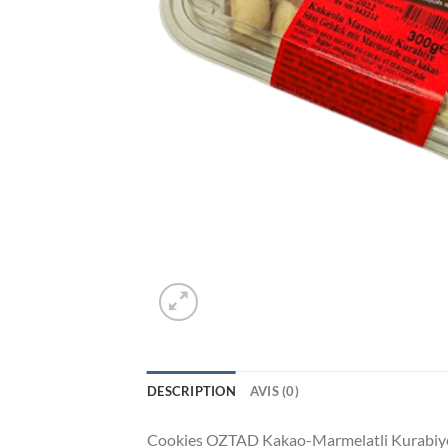
DESCRIPTION
AVIS (0)
Cookies OZTAD Kakao-Marmelatli Kurabiye 