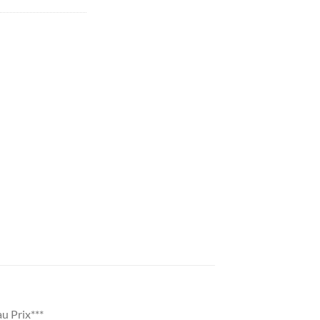
u Prix***