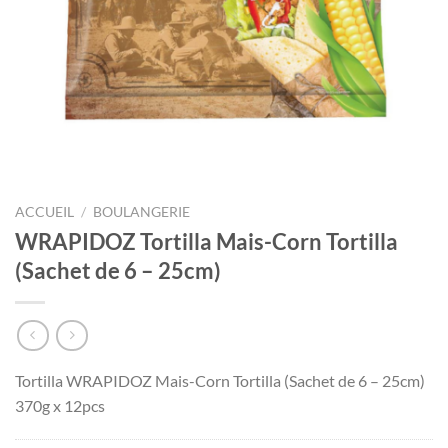
ACCUEIL
/
BOULANGERIE
WRAPIDOZ Tortilla Mais-Corn Tortilla
(Sachet de 6 – 25cm)
Tortilla WRAPIDOZ Mais-Corn Tortilla (Sachet de 6 – 25cm)
370g x 12pcs