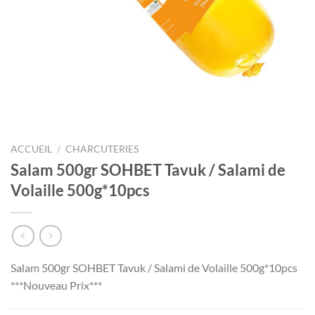
ACCUEIL
/
CHARCUTERIES
Salam 500gr SOHBET Tavuk / Salami de
Volaille 500g*10pcs
Salam 500gr SOHBET Tavuk / Salami de Volaille 500g*10pcs
***Nouveau Prix***