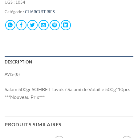
UGS :
1054
Catégorie :
CHARCUTERIES
DESCRIPTION
AVIS (0)
Salam 500gr SOHBET Tavuk / Salami de Volaille 500g*10pcs
***Nouveau Prix***
PRODUITS SIMILAIRES