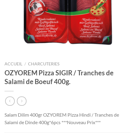
ACCUEIL
/
CHARCUTERIES
OZYOREM Pizza SIGIR / Tranches de
Salami de Boeuf 400g.
Salam Dilim 400gr OZYOREM Pizza Hindi / Tranches de
Salami de Dinde 400g*6pcs ***Nouveau Prix***