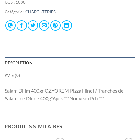
UGS :
1080
Catégorie :
CHARCUTERIES
DESCRIPTION
AVIS (0)
Salam Dilim 400gr OZYOREM Pizza Hindi / Tranches de
Salami de Dinde 400g*6pcs ***Nouveau Prix***
PRODUITS SIMILAIRES