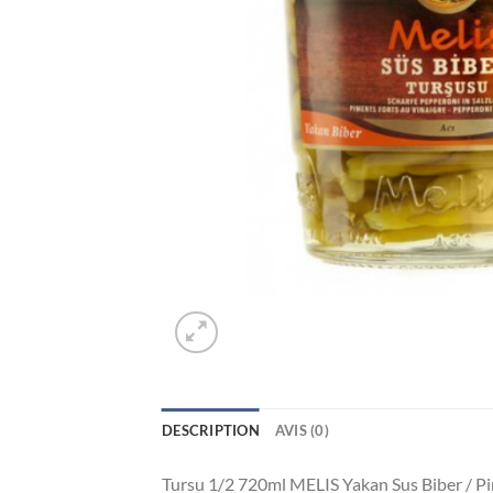
DESCRIPTION
AVIS (0)
Tursu 1/2 720ml MELIS Yakan Sus Biber / 