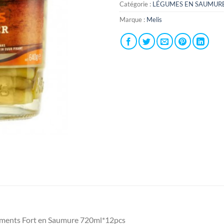
Catégorie :
LÉGUMES EN SAUMUR
Marque :
Melis
Piments Fort en Saumure 720ml*12pcs